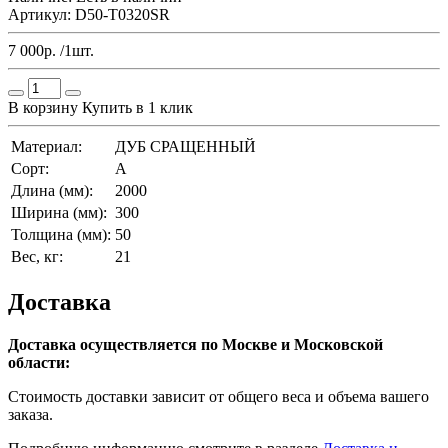
Артикул: D50-T0320SR
7 000р. /1шт.
В корзину
Купить в 1 клик
Материал:
ДУБ СРАЩЕННЫЙ
Сорт:
A
Длина (мм):
2000
Ширина (мм):
300
Толщина (мм):
50
Вес, кг:
21
Доставка
Доставка осуществляется по Москве и Московской
области:
Стоимость доставки зависит от общего веса и объема вашего
заказа.