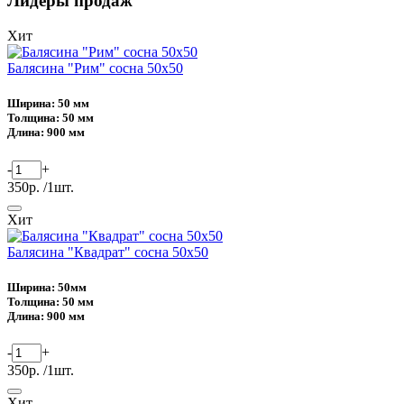
Лидеры продаж
Хит
Балясина "Рим" сосна 50х50
Ширина: 50 мм
Толщина: 50 мм
Длина: 900 мм
-
+
350р. /1шт.
Хит
Балясина "Квадрат" сосна 50х50
Ширина: 50мм
Толщина: 50 мм
Длина: 900 мм
-
+
350р. /1шт.
Хит