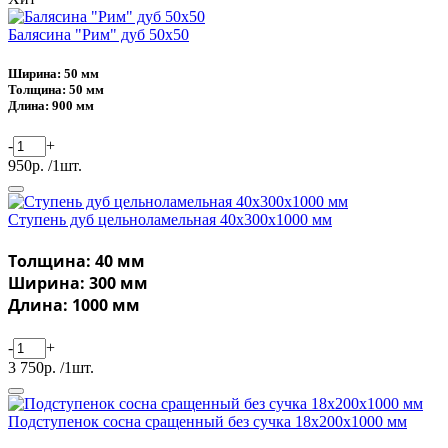
Балясина "Рим" дуб 50х50
Ширина: 50 мм
Толщина: 50 мм
Длина: 900 мм
-
+
950р. /1шт.
Ступень дуб цельноламельная 40х300х1000 мм
Толщина: 40 мм
Ширина: 300 мм
Длина: 1000 мм
-
+
3 750р. /1шт.
Подступенок сосна сращенный без сучка 18х200х1000 мм