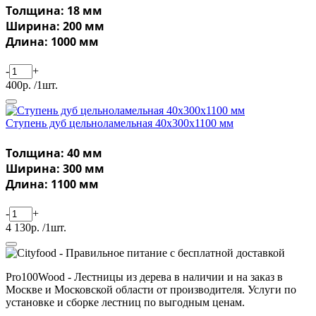
Толщина: 18 мм
Ширина: 200 мм
Длина: 1000 мм
-
+
400р. /1шт.
Ступень дуб цельноламельная 40х300х1100 мм
Толщина: 40 мм
Ширина: 300 мм
Длина: 1100 мм
-
+
4 130р. /1шт.
Pro100Wood - Лестницы из дерева в наличии и на заказ в
Москве и Московской области от производителя. Услуги по
установке и сборке лестниц по выгодным ценам.