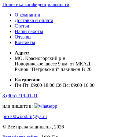
Политика конфиденциальности
О компании
Доставка и оплата
Статьи
Наши работы
Отзывы
Контакты
Адрес:
МО, Красногорский р-н
Новорижское шоссе 9 км. от МКАД.
Рынок "Петровский" павильон В-20
Ежедневно:
Пн-Пт: 09:00-18:00 Сб-Вс: 09:00-16:00
8 (905) 719-01-11
или пишите в:
pro100wood.ru@ya.ru
© Все права защищены, 2026