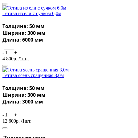
Тетива из ели с сучком 6,0м
Толщина: 50 мм
Ширина: 300 мм
Длина: 6000 мм
-
+
4 800р. /1шт.
Тетива ясень сращенная 3,0м
Толщина: 50 мм
Ширина: 300 мм
Длина: 3000 мм
-
+
12 600р. /1шт.