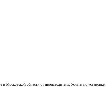
ве и Московской области от производителя. Услуги по установке