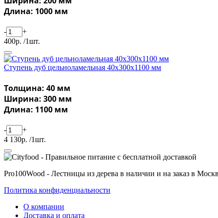
Ширина: 200 мм
Длина: 1000 мм
-
+
400р. /1шт.
Ступень дуб цельноламельная 40х300х1100 мм
Толщина: 40 мм
Ширина: 300 мм
Длина: 1100 мм
-
+
4 130р. /1шт.
Pro100Wood - Лестницы из дерева в наличии и на заказ в Моск
Политика конфиденциальности
О компании
Доставка и оплата