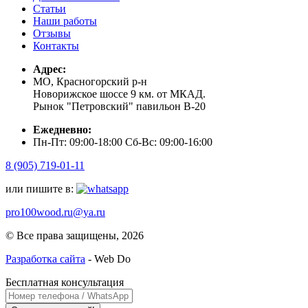
Статьи
Наши работы
Отзывы
Контакты
Адрес:
МО, Красногорский р-н
Новорижское шоссе 9 км. от МКАД.
Рынок "Петровский" павильон В-20
Ежедневно:
Пн-Пт: 09:00-18:00 Сб-Вс: 09:00-16:00
8 (905) 719-01-11
или пишите в:
pro100wood.ru@ya.ru
© Все права защищены, 2026
Разработка сайта
- Web Do
Бесплатная консультация