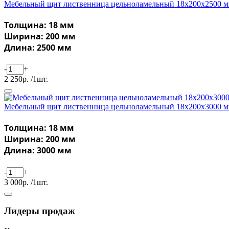
Мебельный щит лиственница цельноламельный 18х200х2500 
Толщина: 18 мм
Ширина: 200 мм
Длина: 2500 мм
-
+
2 250р. /1шт.
Мебельный щит лиственница цельноламельный 18х200х3000 
Толщина: 18 мм
Ширина: 200 мм
Длина: 3000 мм
-
+
3 000р. /1шт.
Лидеры продаж