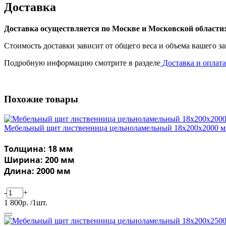
Доставка
Доставка осуществляется по Москве и Московской области
Стоимость доставки зависит от общего веса и объема вашего за
Подробную информацию смотрите в разделе
Доставка и оплата
Похожие товары
Мебельный щит лиственница цельноламельный 18х200х2000 
Толщина: 18 мм
Ширина: 200 мм
Длина: 2000 мм
-
+
1 800р. /1шт.