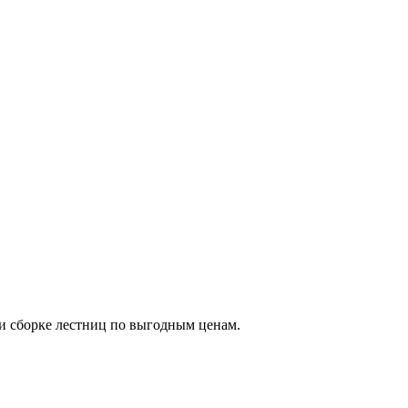
 и сборке лестниц по выгодным ценам.