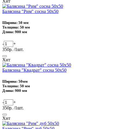
Хит
Балясина "Рим" сосна 50х50
Ширина: 50 мм
Толщина: 50 мм
Длина: 900 мм
-
+
350р. /1шт.
Хит
Балясина "Квадрат" сосна 50х50
Ширина: 50мм
Толщина: 50 мм
Длина: 900 мм
-
+
350р. /1шт.
Хит
Балясина "Рим" дуб 50х50