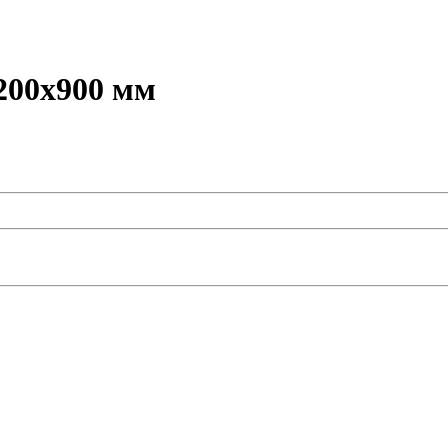
200х900 мм