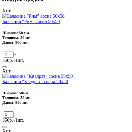
Хит
Балясина "Рим" сосна 50х50
Ширина: 50 мм
Толщина: 50 мм
Длина: 900 мм
-
+
350р. /1шт.
Хит
Балясина "Квадрат" сосна 50х50
Ширина: 50мм
Толщина: 50 мм
Длина: 900 мм
-
+
350р. /1шт.
Хит