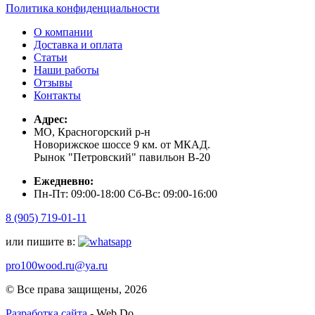
Политика конфиденциальности
О компании
Доставка и оплата
Статьи
Наши работы
Отзывы
Контакты
Адрес:
МО, Красногорский р-н
Новорижское шоссе 9 км. от МКАД.
Рынок "Петровский" павильон В-20
Ежедневно:
Пн-Пт: 09:00-18:00 Сб-Вс: 09:00-16:00
8 (905) 719-01-11
или пишите в:
pro100wood.ru@ya.ru
© Все права защищены, 2026
Разработка сайта
- Web Do