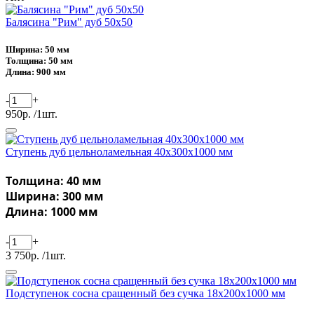
Балясина "Рим" дуб 50х50
Ширина: 50 мм
Толщина: 50 мм
Длина: 900 мм
-
+
950р. /1шт.
Ступень дуб цельноламельная 40х300х1000 мм
Толщина: 40 мм
Ширина: 300 мм
Длина: 1000 мм
-
+
3 750р. /1шт.
Подступенок сосна сращенный без сучка 18х200х1000 мм