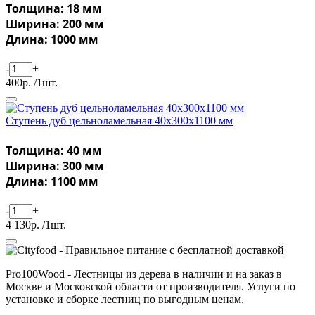
Толщина: 18 мм
Ширина: 200 мм
Длина: 1000 мм
-
+
400р. /1шт.
Ступень дуб цельноламельная 40х300х1100 мм
Толщина: 40 мм
Ширина: 300 мм
Длина: 1100 мм
-
+
4 130р. /1шт.
Pro100Wood - Лестницы из дерева в наличии и на заказ в
Москве и Московской области от производителя. Услуги по
установке и сборке лестниц по выгодным ценам.