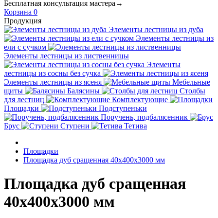
Бесплатная консультация мастера→
Корзина
0
Продукция
Элементы лестницы из дуба
Элементы лестницы из
ели с сучком
Элементы лестницы из лиственницы
Элементы
лестницы из сосны без сучка
Элементы лестницы из ясеня
Мебельные
щиты
Балясины
Столбы
для лестниц
Комплектующие
Площадки
Подступеньки
Поручень, подбалясенник
Брус
Ступени
Тетива
Площадки
Площадка дуб сращенная 40х400х3000 мм
Площадка дуб сращенная
40х400х3000 мм