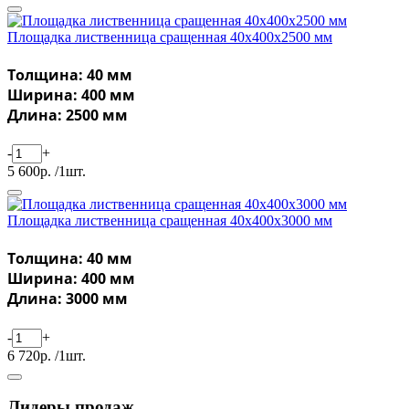
Площадка лиственница сращенная 40х400х2500 мм
Толщина: 40 мм
Ширина: 400 мм
Длина: 2500 мм
-
+
5 600р. /1шт.
Площадка лиственница сращенная 40х400х3000 мм
Толщина: 40 мм
Ширина: 400 мм
Длина: 3000 мм
-
+
6 720р. /1шт.
Лидеры продаж