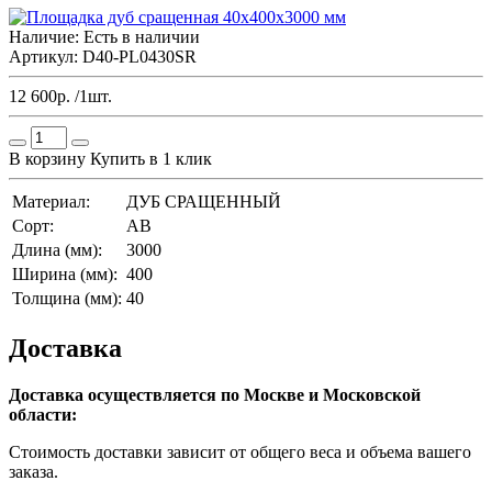
Наличие:
Есть в наличии
Артикул: D40-PL0430SR
12 600р. /1шт.
В корзину
Купить в 1 клик
Материал:
ДУБ СРАЩЕННЫЙ
Сорт:
AB
Длина (мм):
3000
Ширина (мм):
400
Толщина (мм):
40
Доставка
Доставка осуществляется по Москве и Московской
области:
Стоимость доставки зависит от общего веса и объема вашего
заказа.