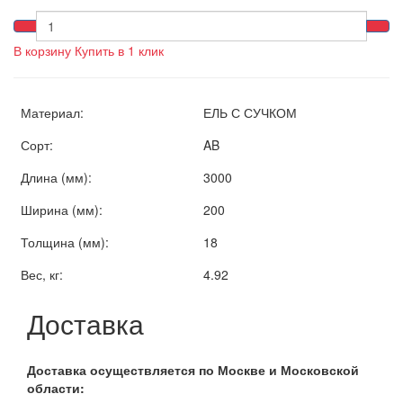
В корзину
Купить в 1 клик
Материал:
ЕЛЬ С СУЧКОМ
Сорт:
AB
Длина (мм):
3000
Ширина (мм):
200
Толщина (мм):
18
Вес, кг:
4.92
Доставка
Доставка осуществляется по Москве и Московской
области: