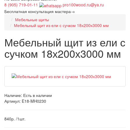
8 (905) 719-01-11
pro100wood.ru@ya.ru
Бесплатная консультация мастера→
Мебельные щиты
Мебельный щит из ели с сучком 18х200х3000 мм
Мебельный щит из ели с
сучком 18х200х3000 мм
Наличие:
Есть в наличии
Артикул: E18-MH0230
840р. /1шт.