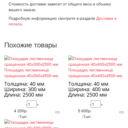
Стоимость доставки зависит от общего веса и объема
вашего заказа.
Подробную информацию смотрите в разделе
Доставка и
оплата
.
Похожие товары
Площадка лиственница
Площадка лиственница
сращенная 40х300х2500 мм
сращенная 40х400х2500 мм
Толщина: 40 мм
Толщина: 40 мм
Ширина: 300 мм
Ширина: 400 мм
Длина: 2500 мм
Длина: 2500 мм
-
+
-
+
4 200р.
5 600р.
/1шт.
/1шт.