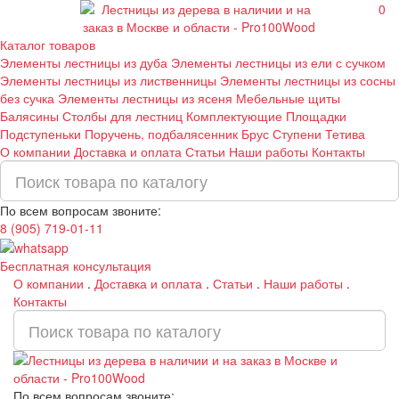
0
Каталог товаров
Элементы лестницы из дуба
Элементы лестницы из ели с сучком
Элементы лестницы из лиственницы
Элементы лестницы из сосны
без сучка
Элементы лестницы из ясеня
Мебельные щиты
Балясины
Столбы для лестниц
Комплектующие
Площадки
Подступеньки
Поручень, подбалясенник
Брус
Ступени
Тетива
О компании
Доставка и оплата
Статьи
Наши работы
Контакты
По всем вопросам звоните:
8 (905) 719-01-11
Бесплатная консультация
О компании
.
Доставка и оплата
.
Статьи
.
Наши работы
.
Контакты
По всем вопросам звоните: