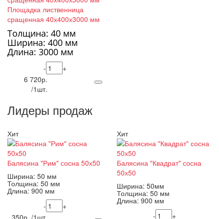
Площадка лиственница
сращенная 40х400х3000 мм
Толщина: 40 мм
Ширина: 400 мм
Длина: 3000 мм
-
+
6 720р.
/1шт.
Лидеры продаж
Хит
Хит
Балясина "Рим" сосна 50х50
Балясина "Квадрат" сосна
50х50
Ширина: 50 мм
Толщина: 50 мм
Ширина: 50мм
Длина: 900 мм
Толщина: 50 мм
Длина: 900 мм
-
+
-
+
350р. /1шт.