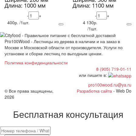
Длина: 1000 мм
Длина: 1100 мм
-
+
-
+
400р. /1шт.
4 130р.
/1шт.
Pro100Wood - Лестницы из дерева в наличии и на заказ в
Москве и Московской области от производителя. Услуги по
установке и сборке лестниц по выгодным ценам.
Политика конфиденциальности
8 (905) 719-01-11
или пишите в:
pro100wood.ru@ya.ru
© Все права защищены,
Разработка сайта
- Web Do
2026
Бесплатная консультация